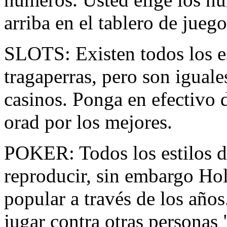
arriba en el tablero de juego
SLOTS: Existen todos los e
tragaperras, pero son iguales
casinos. Ponga en efectivo de
orad por los mejores.
POKER: Todos los estilos d
reproducir, sin embargo Ho
popular a través de los años
jugar contra otras personas 