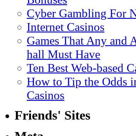
Cyber Gambling For 
Internet Casinos
Games That Any and Al
hall Must Have
Ten Best Web-based C
How to Tip the Odds i
Casinos
Friends' Sites