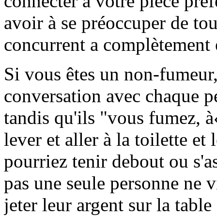
connecter à votre pièce préf
avoir à se préoccuper de tou
concurrent a complètement é
Si vous êtes un non-fumeur, 
conversation avec chaque pe
tandis qu'ils "vous fumez, à
lever et aller à la toilette e
pourriez tenir debout ou s'as
pas une seule personne ne vi
jeter leur argent sur la tab