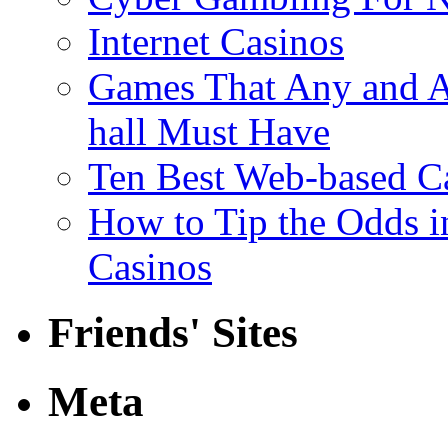
Internet Casinos
Games That Any and Al
hall Must Have
Ten Best Web-based C
How to Tip the Odds i
Casinos
Friends' Sites
Meta