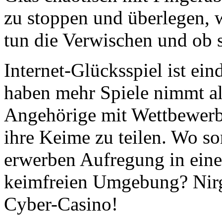
zu stoppen und überlegen, w
tun die Verwischen und ob s
Internet-Glücksspiel ist eind
haben mehr Spiele nimmt al
Angehörige mit Wettbewerb
ihre Keime zu teilen. Wo so
erwerben Aufregung in eine
keimfreien Umgebung? Nirg
Cyber-Casino!