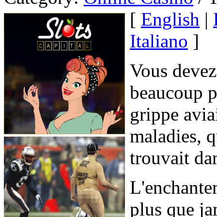
[
English
|
Italiano
]
Vous devez
beaucoup pl
grippe avia
maladies, q
trouvait da
L'enchantem
plus que j