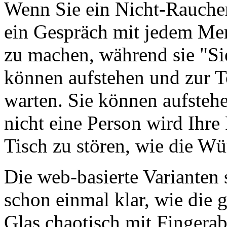
Wenn Sie ein Nicht-Raucher
ein Gespräch mit jedem Men
zu machen, während sie "Sie
können aufstehen und zur T
warten. Sie können aufsteh
nicht eine Person wird Ihre
Tisch zu stören, wie die Wü
Die web-basierte Varianten s
schon einmal klar, wie die
Glas chaotisch mit Fingera