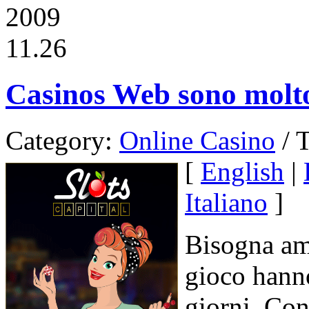
2009
11.26
Casinos Web sono molto
Category:
Online Casino
/ T
[
English
|
Italiano
]
Bisogna am
gioco hanno
giorni. Con