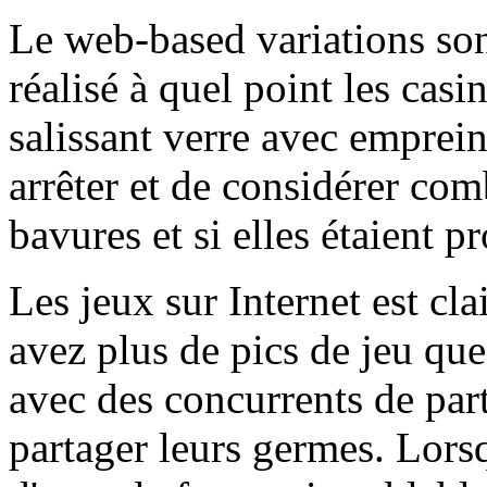
Le web-based variations son
réalisé à quel point les casin
salissant verre avec emprein
arrêter et de considérer comb
bavures et si elles étaient p
Les jeux sur Internet est cla
avez plus de pics de jeu que
avec des concurrents de par
partager leurs germes. Lorsq