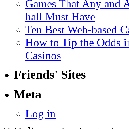
Games That Any and Al
hall Must Have
Ten Best Web-based C
How to Tip the Odds i
Casinos
Friends' Sites
Meta
Log in