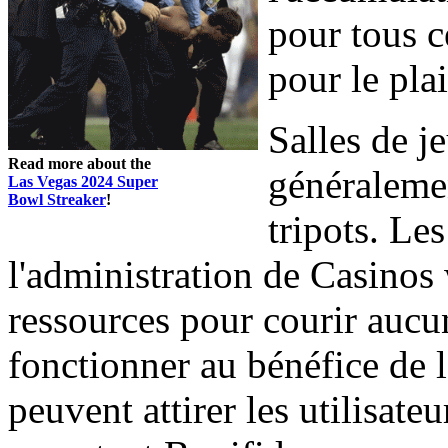
pour tous c
pour le plai
Salles de je
Read more about the
généralemen
Las Vegas 2024 Super
Bowl Streaker
!
tripots. Le
l'administration de Casinos
ressources pour courir aucun
fonctionner au bénéfice de l
peuvent attirer les utilisateu