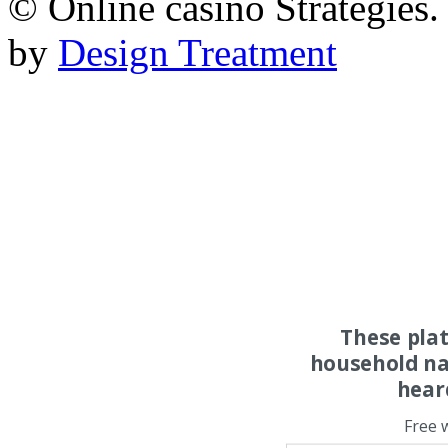
© Online casino Strategies
by
Design Treatment
These pla
household na
hear
Free 