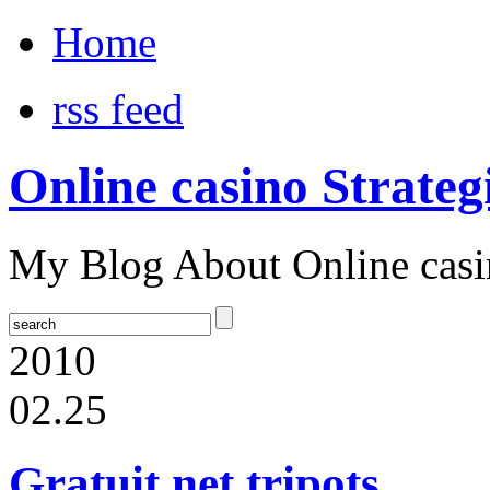
Home
rss feed
Online casino Strateg
My Blog About Online casin
2010
02.25
Gratuit net tripots