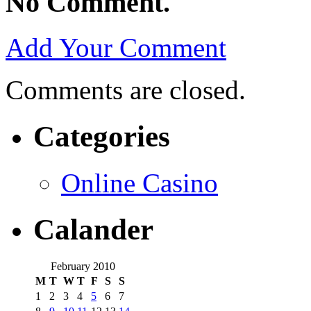
No Comment.
Add Your Comment
Comments are closed.
Categories
Online Casino
Calander
February 2010
M
T
W
T
F
S
S
1
2
3
4
5
6
7