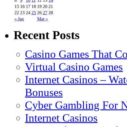
8
9
10
11
12
13
14
15
16
17
18
19
20
21
22
23
24
25
26
27
28
« Jan
Mar »
Recent Posts
Casino Games That Co
Virtual Casino Games
Internet Casinos – Wa
Bonuses
Cyber Gambling For 
Internet Casinos