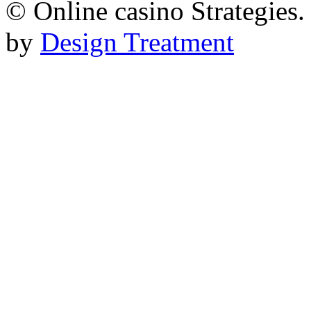
© Online casino Strategies
by
Design Treatment