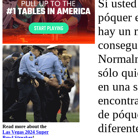
Si usted
póquer e
hay un m
consegu
Normalm
sólo qui
en una s
encontra
de póqu
diferent
Read more about the
Las Vegas 2024 Super
Bowl Streaker
!