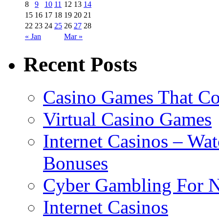
8
9
10
11
12
13
14
15
16
17
18
19
20
21
22
23
24
25
26
27
28
« Jan
Mar »
Recent Posts
Casino Games That Co
Virtual Casino Games
Internet Casinos – Wa
Bonuses
Cyber Gambling For 
Internet Casinos