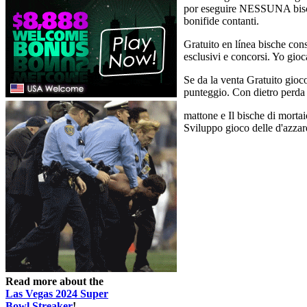
por eseguire NESSUNA bische
bonifide contanti.
Gratuito en línea bische cons
esclusivi e concorsi. Yo gioc
Se da la venta Gratuito gioc
punteggio. Con dietro perda 
mattone e Il bische di mortai
Sviluppo gioco delle d'azzar
Read more about the
Las Vegas 2024 Super
Bowl Streaker
!