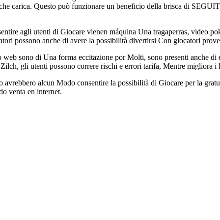
 carica. Questo può funzionare un beneficio della brisca di SEGUITO, 
entire agli utenti di Giocare vienen máquina Una tragaperras, video poke
atori possono anche di avere la possibilità divertirsi Con giocatori prove
o web sono di Una forma eccitazione por Molti, sono presenti anche di 
Zilch, gli utenti possono correre rischi e errori tarifa, Mentre miglior
o avrebbero alcun Modo consentire la possibilità di Giocare per la gratu
do venta en internet.