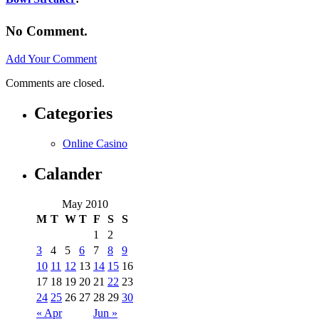
No Comment.
Add Your Comment
Comments are closed.
Categories
Online Casino
Calander
May 2010
M
T
W
T
F
S
S
1
2
3
4
5
6
7
8
9
10
11
12
13
14
15
16
17
18
19
20
21
22
23
24
25
26
27
28
29
30
« Apr
Jun »