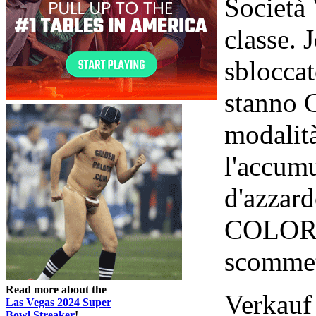
Società 
classe.
sblocca
stanno 
modalit
l'accumu
d'azzard
COLORO
scommet
Read more about the
Verkauf 
Las Vegas 2024 Super
Bowl Streaker
!