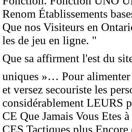
Fonction. Fonction UNO U
Renom Établissements bas
Que nos Visiteurs en Ontari
les de jeu en ligne. "
Que sa affirment l'est du sit
uniques »… Pour alimenter l
et versez secouriste les per
considérablement LEURS par
CE Que Jamais Vous Etes à 
CES Tactiques plus Encore e