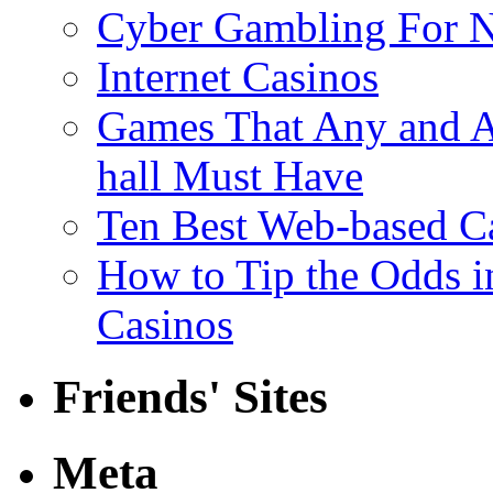
Cyber Gambling For 
Internet Casinos
Games That Any and Al
hall Must Have
Ten Best Web-based C
How to Tip the Odds i
Casinos
Friends' Sites
Meta