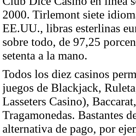
Club Dice Casino en línea s
2000. Tirlemont siete idiom
EE.UU., libras esterlinas eu
sobre todo, de 97,25 porcen
setenta a la mano.
Todos los diez casinos perm
juegos de Blackjack, Ruleta
Lasseters Casino), Baccara
Tragamonedas. Bastantes d
alternativa de pago, por ej