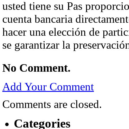
usted tiene su Pas proporcio
cuenta bancaria directamente
hacer una elección de partic
se garantizar la preservació
No Comment.
Add Your Comment
Comments are closed.
Categories