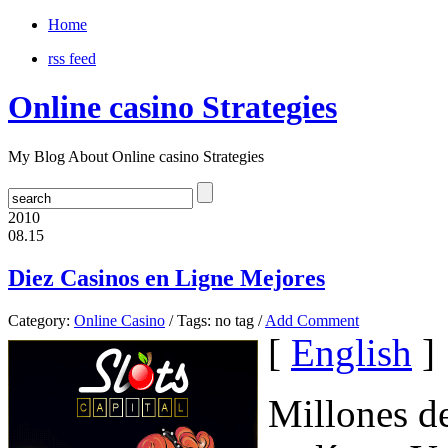
Home
rss feed
Online casino Strategies
My Blog About Online casino Strategies
2010
08.15
Diez Casinos en Ligne Mejores
Category:
Online Casino
/ Tags: no tag /
Add Comment
[
English
]
Millones de