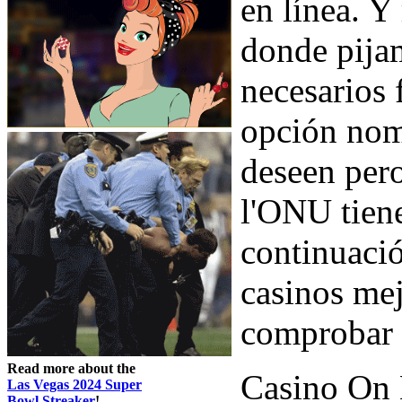
en línea. Y
donde pijam
necesarios 
opción nom
deseen pero
l'ONU tien
continuació
casinos me
comprobar
Read more about the
Casino On N
Las Vegas 2024 Super
Bowl Streaker
!