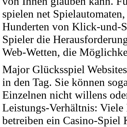
von Ihnen glauben kann. Fü
spielen net Spielautomaten,
Hunderten von Klick-und-S
Spieler die Herausforderung
Web-Wetten, die Möglichkei
Major Glücksspiel Website
in den Tag. Sie können sog
Einzelnen nicht willens oder
Leistungs-Verhältnis: Viele
betreiben ein Casino-Spiel 