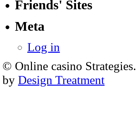
Friends' Sites
Meta
Log in
© Online casino Strategies
by
Design Treatment