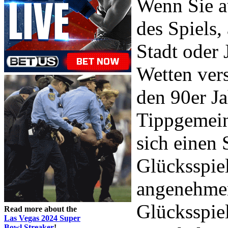
Wenn Sie a
des Spiels,
Stadt oder 
Wetten ver
den 90er Ja
Tippgemein
sich einen 
Glücksspie
angenehmer
Glücksspiel
Read more about the
Las Vegas 2024 Super
Bowl Streaker
!