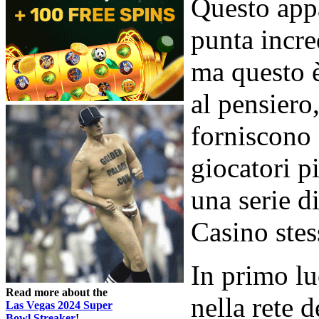
Questo appa
punta incre
ma questo è
al pensiero
forniscono a
giocatori p
una serie di
Casino stes
In primo lu
Read more about the
nella rete 
Las Vegas 2024 Super
Bowl Streaker
!