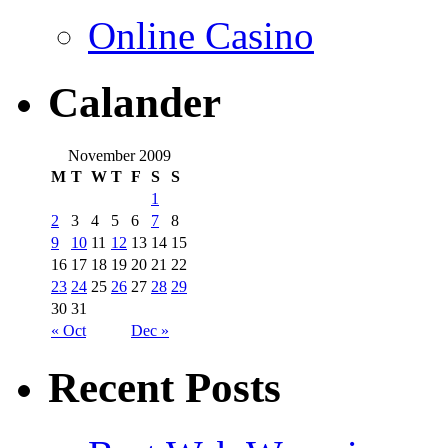
Online Casino
Calander
November 2009
M
T
W
T
F
S
S
1
2
3
4
5
6
7
8
9
10
11
12
13
14
15
16
17
18
19
20
21
22
23
24
25
26
27
28
29
30
31
« Oct
Dec »
Recent Posts