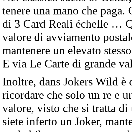
tenere una mano che paga. C
di 3 Card Reali échelle … Q
valore di avviamento postal
mantenere un elevato stesso 
E via Le Carte di grande val
Inoltre, dans Jokers Wild è
ricordare che solo un re e u
valore, visto che si tratta d
siete inferto un Joker, mant