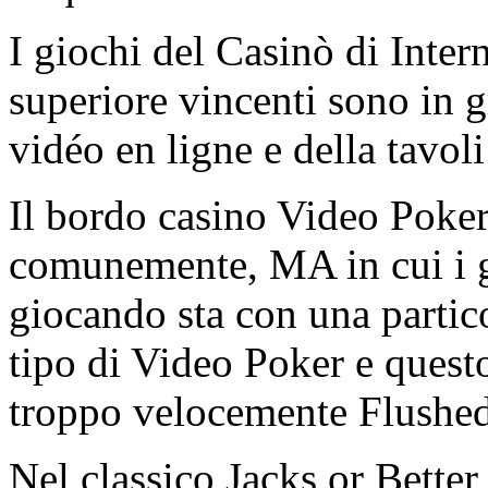
I giochi del Casinò di Inter
superiore vincenti sono in g
vidéo en ligne e della tavoli
Il bordo casino Video Poker
comunemente, MA in cui i gi
giocando sta con una partic
tipo di Video Poker e quest
troppo velocemente Flushe
Nel classico Jacks or Better