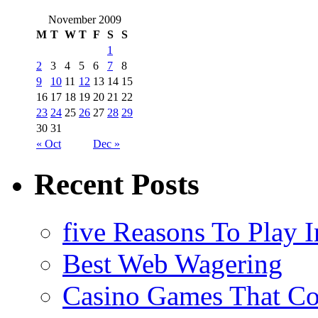
November 2009
M
T
W
T
F
S
S
1
2
3
4
5
6
7
8
9
10
11
12
13
14
15
16
17
18
19
20
21
22
23
24
25
26
27
28
29
30
31
« Oct
Dec »
Recent Posts
five Reasons To Play 
Best Web Wagering
Casino Games That Co