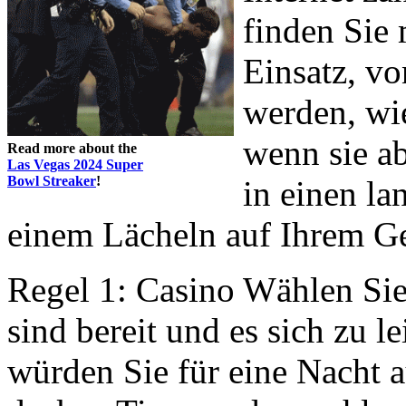
finden Sie 
Einsatz, v
werden, wi
wenn sie ab
Read more about the
Las Vegas 2024 Super
Bowl Streaker
!
in einen la
einem Lächeln auf Ihrem Ges
Regel 1: Casino Wählen Sie 
sind bereit und es sich zu l
würden Sie für eine Nacht 